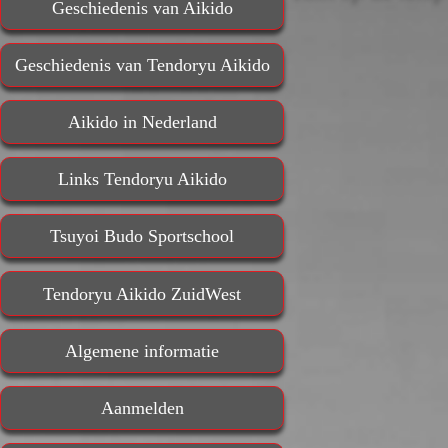
Geschiedenis van Aikido
Geschiedenis van Tendoryu Aikido
Aikido in Nederland
Links Tendoryu Aikido
Tsuyoi Budo Sportschool
Tendoryu Aikido ZuidWest
Algemene informatie
Aanmelden