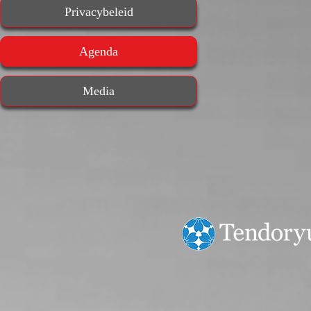
Privacybeleid
Agenda
Media