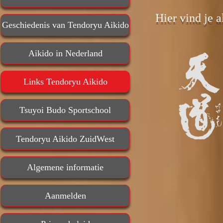
Hier vind je 
Geschiedenis van Tendoryu Aikido
Aikido in Nederland
Links Tendoryu Aikido
Tsuyoi Budo Sportschool
Tendoryu Aikido ZuidWest
Algemene informatie
Aanmelden